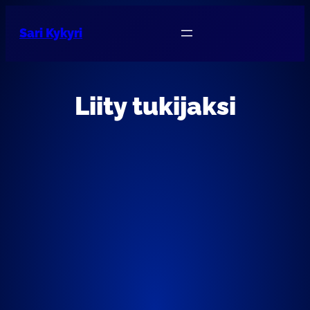
Sari Kykyri
Liity tukijaksi